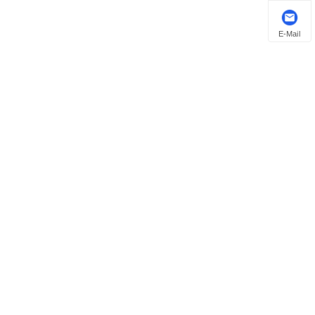
E-Mail