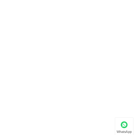
WhatsApp