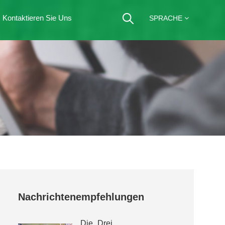
Kontaktieren Sie Uns
SPRACHE
Nachrichtenempfehlungen
Die „Drei