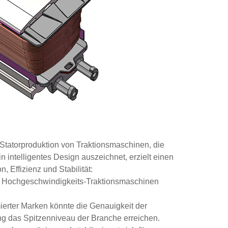
Statorproduktion von Traktionsmaschinen, die
n intelligentes Design auszeichnet, erzielt einen
 Effizienz und Stabilität:
n Hochgeschwindigkeits-Traktionsmaschinen
erter Marken könnte die Genauigkeit der
ng das Spitzenniveau der Branche erreichen.