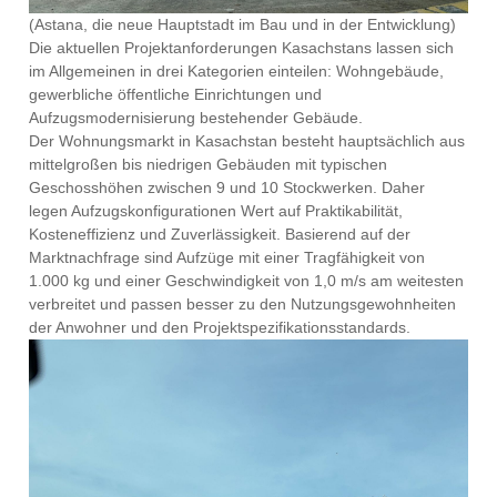
(Astana, die neue Hauptstadt im Bau und in der Entwicklung)
Die aktuellen Projektanforderungen Kasachstans lassen sich
im Allgemeinen in drei Kategorien einteilen: Wohngebäude,
gewerbliche öffentliche Einrichtungen und
Aufzugsmodernisierung bestehender Gebäude.
Der Wohnungsmarkt in Kasachstan besteht hauptsächlich aus
mittelgroßen bis niedrigen Gebäuden mit typischen
Geschosshöhen zwischen 9 und 10 Stockwerken. Daher
legen Aufzugskonfigurationen Wert auf Praktikabilität,
Kosteneffizienz und Zuverlässigkeit. Basierend auf der
Marktnachfrage sind Aufzüge mit einer Tragfähigkeit von
1.000 kg und einer Geschwindigkeit von 1,0 m/s am weitesten
verbreitet und passen besser zu den Nutzungsgewohnheiten
der Anwohner und den Projektspezifikationsstandards.