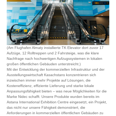
(Am Flughafen Almaty installierte TK Elevator dort zuvor 17
Aufzüge, 12 Rolltreppen und 2 Fahrsteige, was die klare
Nachfrage nach hochwertigen Aufzugssystemen in lokalen
großen öffentlichen Gebäuden unterstreicht.)
Mit der Entwicklung der kommerziellen Infrastruktur und der
Ausstellungswirtschaft Kasachstans konzentrieren sich
inzwischen immer mehr Projekte auf Lösungen, die
Kosteneffizienz, effiziente Lieferung und starke lokale
Anpassungsfähigkeit bieten – was neue Möglichkeiten für die
Marke Nidec schafft. Unsere Produkte wurden bereits im
Astana International Exhibition Centre eingesetzt, ein Projekt,
das nicht nur unsere Fähigkeit demonstriert, die
Anforderungen in kommerziellen öffentlichen Gebäuden zu