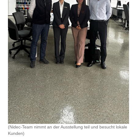
(Nidec-Team nimmt an der Ausstellung teil und besucht lokale
Kunden)