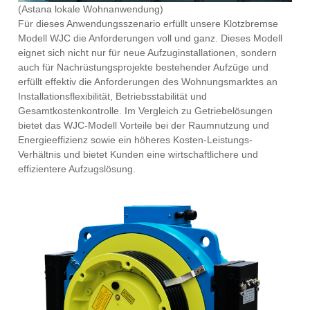
(Astana lokale Wohnanwendung)
Für dieses Anwendungsszenario erfüllt unsere Klotzbremse
Modell WJC die Anforderungen voll und ganz. Dieses Modell
eignet sich nicht nur für neue Aufzuginstallationen, sondern
auch für Nachrüstungsprojekte bestehender Aufzüge und
erfüllt effektiv die Anforderungen des Wohnungsmarktes an
Installationsflexibilität, Betriebsstabilität und
Gesamtkostenkontrolle. Im Vergleich zu Getriebelösungen
bietet das WJC-Modell Vorteile bei der Raumnutzung und
Energieeffizienz sowie ein höheres Kosten-Leistungs-
Verhältnis und bietet Kunden eine wirtschaftlichere und
effizientere Aufzugslösung.