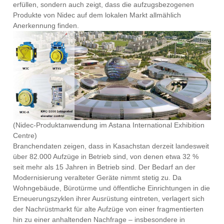
erfüllen, sondern auch zeigt, dass die aufzugsbezogenen
Produkte von Nidec auf dem lokalen Markt allmählich
Anerkennung finden.
(Nidec-Produktanwendung im Astana International Exhibition
Centre)
Branchendaten zeigen, dass in Kasachstan derzeit landesweit
über 82.000 Aufzüge in Betrieb sind, von denen etwa 32 %
seit mehr als 15 Jahren in Betrieb sind. Der Bedarf an der
Modernisierung veralteter Geräte nimmt stetig zu. Da
Wohngebäude, Bürotürme und öffentliche Einrichtungen in die
Erneuerungszyklen ihrer Ausrüstung eintreten, verlagert sich
der Nachrüstmarkt für alte Aufzüge von einer fragmentierten
hin zu einer anhaltenden Nachfrage – insbesondere in