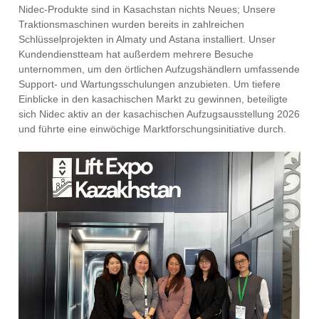
Nidec-Produkte sind in Kasachstan nichts Neues; Unsere
Traktionsmaschinen wurden bereits in zahlreichen
Schlüsselprojekten in Almaty und Astana installiert. Unser
Kundendienstteam hat außerdem mehrere Besuche
unternommen, um den örtlichen Aufzugshändlern umfassende
Support- und Wartungsschulungen anzubieten. Um tiefere
Einblicke in den kasachischen Markt zu gewinnen, beteiligte
sich Nidec aktiv an der kasachischen Aufzugsausstellung 2026
und führte eine einwöchige Marktforschungsinitiative durch.