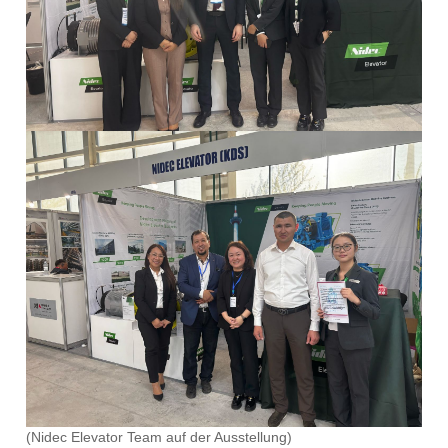
(Nidec Elevator Team auf der Ausstellung)