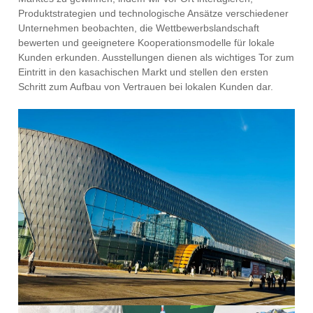
Produktstrategien und technologische Ansätze verschiedener
Unternehmen beobachten, die Wettbewerbslandschaft
bewerten und geeignetere Kooperationsmodelle für lokale
Kunden erkunden. Ausstellungen dienen als wichtiges Tor zum
Eintritt in den kasachischen Markt und stellen den ersten
Schritt zum Aufbau von Vertrauen bei lokalen Kunden dar.