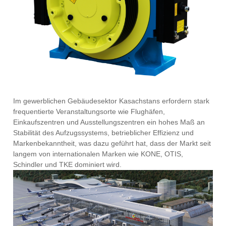
Im gewerblichen Gebäudesektor Kasachstans erfordern stark
frequentierte Veranstaltungsorte wie Flughäfen,
Einkaufszentren und Ausstellungszentren ein hohes Maß an
Stabilität des Aufzugssystems, betrieblicher Effizienz und
Markenbekanntheit, was dazu geführt hat, dass der Markt seit
langem von internationalen Marken wie KONE, OTIS,
Schindler und TKE dominiert wird.