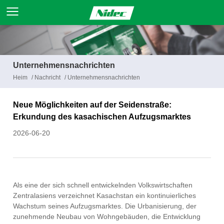
Unternehmensnachrichten
Heim
/
Nachricht
/
Unternehmensnachrichten
Neue Möglichkeiten auf der Seidenstraße:
Erkundung des kasachischen Aufzugsmarktes
2026-06-20
Als eine der sich schnell entwickelnden Volkswirtschaften
Zentralasiens verzeichnet Kasachstan ein kontinuierliches
Wachstum seines Aufzugsmarktes. Die Urbanisierung, der
zunehmende Neubau von Wohngebäuden, die Entwicklung