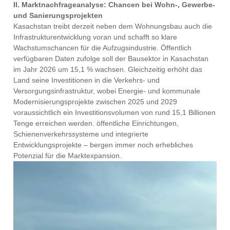
II. Marktnachfrageanalyse: Chancen bei Wohn-, Gewerbe-
und Sanierungsprojekten
Kasachstan treibt derzeit neben dem Wohnungsbau auch die
Infrastrukturentwicklung voran und schafft so klare
Wachstumschancen für die Aufzugsindustrie. Öffentlich
verfügbaren Daten zufolge soll der Bausektor in Kasachstan
im Jahr 2026 um 15,1 % wachsen. Gleichzeitig erhöht das
Land seine Investitionen in die Verkehrs- und
Versorgungsinfrastruktur, wobei Energie- und kommunale
Modernisierungsprojekte zwischen 2025 und 2029
voraussichtlich ein Investitionsvolumen von rund 15,1 Billionen
Tenge erreichen werden. öffentliche Einrichtungen,
Schienenverkehrssysteme und integrierte
Entwicklungsprojekte – bergen immer noch erhebliches
Potenzial für die Marktexpansion.